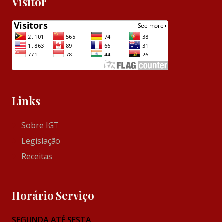
Visitor
Links
Sobre IGT
Legislação
Receitas
Horário Serviço
SEGUNDA ATÉ SESTA