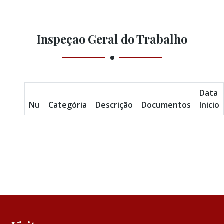
Inspeçao Geral do Trabalho
Data
Nu
Categória
Descrição
Documentos
Inicio