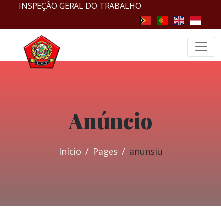
INSPEÇÃO GERAL DO TRABALHO
Anúncio
Início
Pages
anunsiu