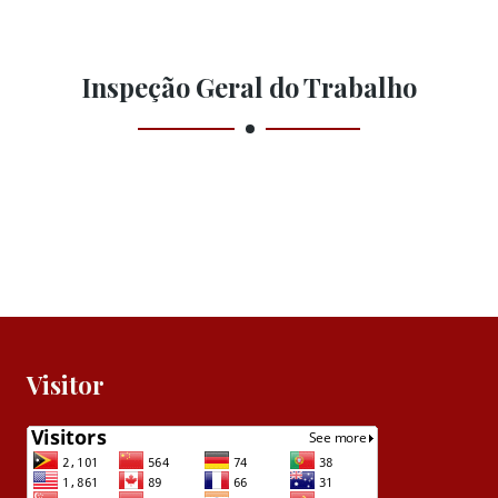
Inspeção Geral do Trabalho
Visitor